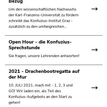
Bezug
Um den wissenschaftlichen Nachwuchs
der Karl-Franzens-Universität zu fördern
schreibt das Konfuzius-Institut Graz -
zusätzlich zu den umfangreichen…
Open Hour - die Konfuzius-
Sprechstunde
Sie fragen, unsere Lehrenden antworten!
2021 - Drachenbootregatta auf
der Mur
10. JULI 2021, mach mit - 1, 2, 3 und
GO! Wir laden ein, als Teil des
Konfuzius-Aufgebots an den Start zu
gehen!