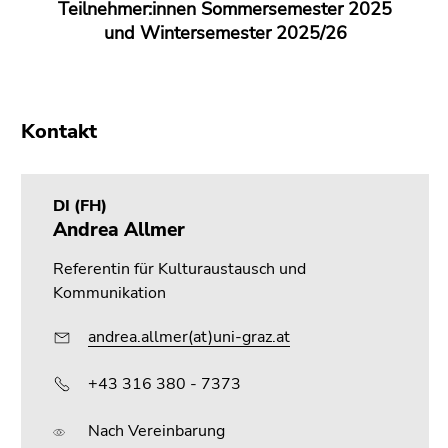
Kontakt
DI (FH)
Andrea Allmer
Referentin für Kulturaustausch und
Kommunikation
andrea.allmer(at)uni-graz.at
+43 316 380 - 7373
Nach Vereinbarung